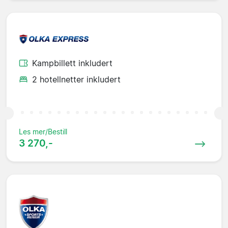
Kampbillett inkludert
2 hotellnetter inkludert
Les mer/Bestill
3 270,-