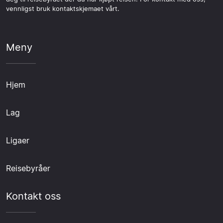
vennligst bruk kontaktskjemaet vårt.
Meny
Hjem
Lag
Ligaer
Reisebyråer
Kontakt oss