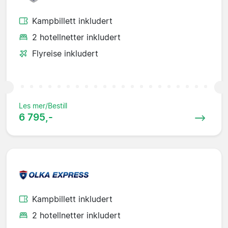
Kampbillett inkludert
2 hotellnetter inkludert
Flyreise inkludert
Les mer/Bestill
6 795,-
Kampbillett inkludert
2 hotellnetter inkludert