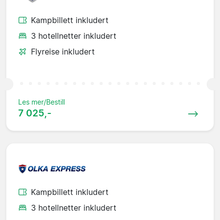
Kampbillett inkludert
3 hotellnetter inkludert
Flyreise inkludert
Les mer/Bestill
7 025,-
Kampbillett inkludert
3 hotellnetter inkludert