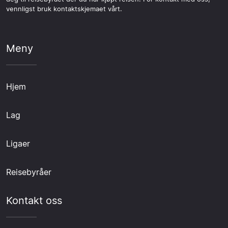
vennligst bruk kontaktskjemaet vårt.
Meny
Hjem
Lag
Ligaer
Reisebyråer
Kontakt oss