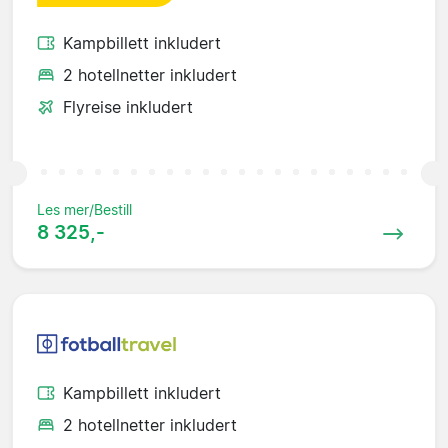
Kampbillett inkludert
2 hotellnetter inkludert
Flyreise inkludert
Les mer/Bestill
8 325,-
Kampbillett inkludert
2 hotellnetter inkludert