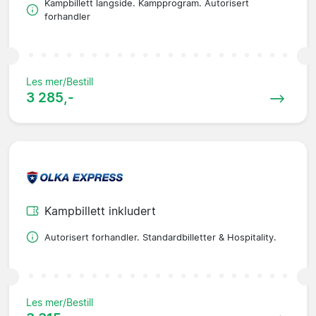
Kampbillett langside. Kampprogram. Autorisert
forhandler
Les mer/Bestill
3 285,-
Kampbillett inkludert
Autorisert forhandler. Standardbilletter & Hospitality.
Les mer/Bestill