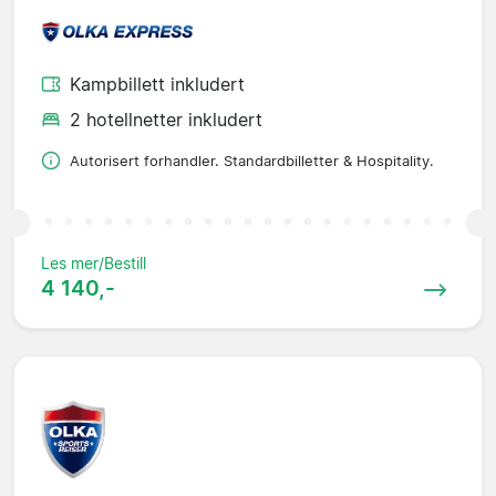
Kampbillett inkludert
2 hotellnetter inkludert
Autorisert forhandler. Standardbilletter & Hospitality.
Les mer/Bestill
4 140,-