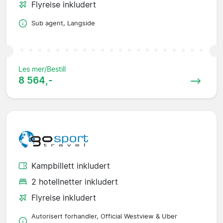
Flyreise inkludert
Sub agent, Langside
Les mer/Bestill
8 564,-
Kampbillett inkludert
2 hotellnetter inkludert
Flyreise inkludert
Autorisert forhandler, Official Westview & Uber