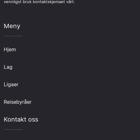
vennligst bruk kontaktskjemaet vårt.
Meny
Hjem
Lag
Ligaer
Reisebyråer
Kontakt oss