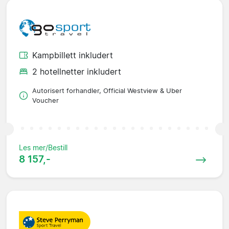
Kampbillett inkludert
2 hotellnetter inkludert
Autorisert forhandler, Official Westview & Uber
Voucher
Les mer/Bestill
8 157,-