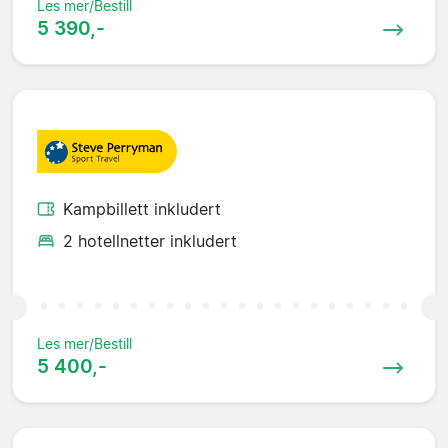
Les mer/Bestill
5 390,-
Kampbillett inkludert
2 hotellnetter inkludert
Les mer/Bestill
5 400,-