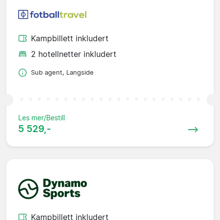
Kampbillett inkludert
2 hotellnetter inkludert
Sub agent, Langside
Les mer/Bestill
5 529,-
Kampbillett inkludert