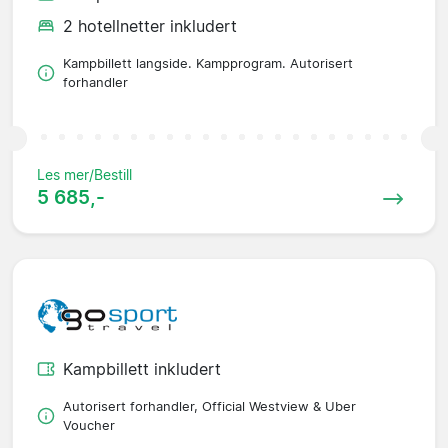
2 hotellnetter inkludert
Kampbillett langside. Kampprogram. Autorisert
forhandler
Les mer/Bestill
5 685,-
Kampbillett inkludert
Autorisert forhandler, Official Westview & Uber
Voucher