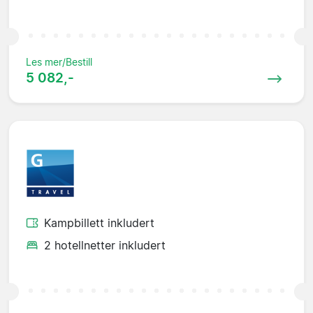
Les mer/Bestill
5 082,-
Kampbillett inkludert
2 hotellnetter inkludert