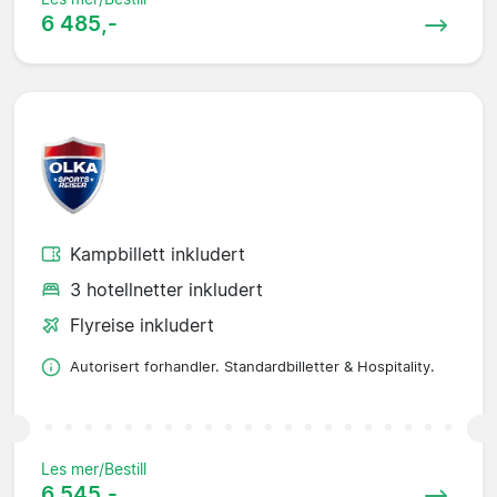
6 485,-
Kampbillett inkludert
3 hotellnetter inkludert
Flyreise inkludert
Autorisert forhandler. Standardbilletter & Hospitality.
Les mer/Bestill
6 545,-