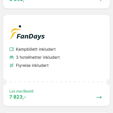
Kampbillett inkludert
3 hotellnetter inkludert
Flyreise inkludert
Les mer/Bestill
7 823,-