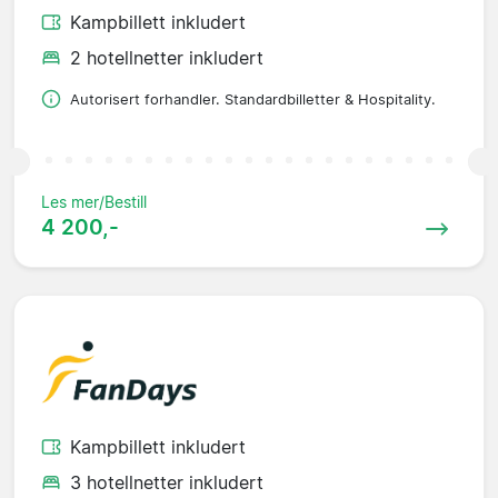
Kampbillett inkludert
2 hotellnetter inkludert
Autorisert forhandler. Standardbilletter & Hospitality.
Les mer/Bestill
4 200,-
Kampbillett inkludert
3 hotellnetter inkludert