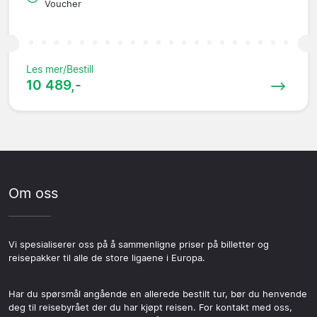
Voucher
Les mer/Bestill
10 489,-
Om oss
Vi spesialiserer oss på å sammenligne priser på billetter og
reisepakker til alle de store ligaene i Europa.
Har du spørsmål angående en allerede bestilt tur, bør du henvende
deg til reisebyrået der du har kjøpt reisen. For kontakt med oss,