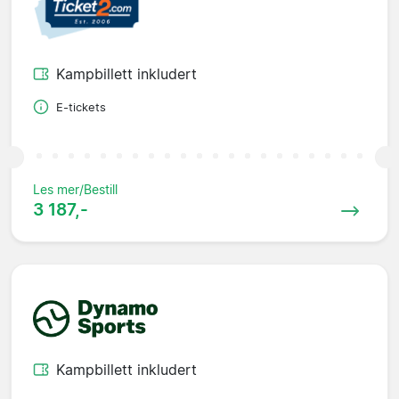
Kampbillett inkludert
E-tickets
Les mer/Bestill
3 187,-
Kampbillett inkludert