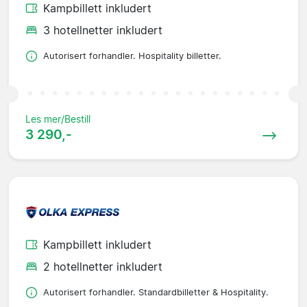
Kampbillett inkludert
3 hotellnetter inkludert
Autorisert forhandler. Hospitality billetter.
Les mer/Bestill
3 290,-
Kampbillett inkludert
2 hotellnetter inkludert
Autorisert forhandler. Standardbilletter & Hospitality.