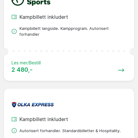
Kampbillett inkludert
Kampbillett langside. Kampprogram. Autorisert
forhandler
Les mer/Bestill
2 480,-
Kampbillett inkludert
Autorisert forhandler. Standardbilletter & Hospitality.