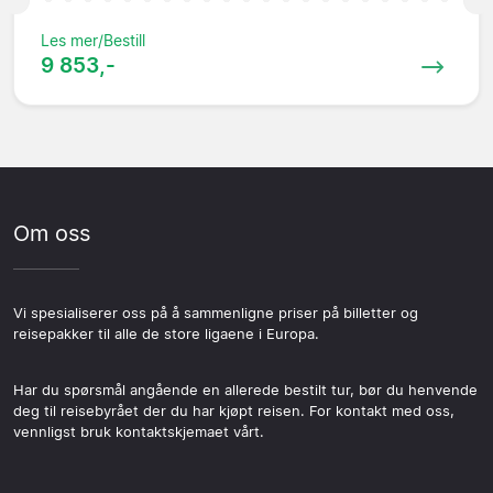
Les mer/Bestill
9 853,-
Om oss
Vi spesialiserer oss på å sammenligne priser på billetter og
reisepakker til alle de store ligaene i Europa.
Har du spørsmål angående en allerede bestilt tur, bør du henvende
deg til reisebyrået der du har kjøpt reisen. For kontakt med oss,
vennligst bruk kontaktskjemaet vårt.