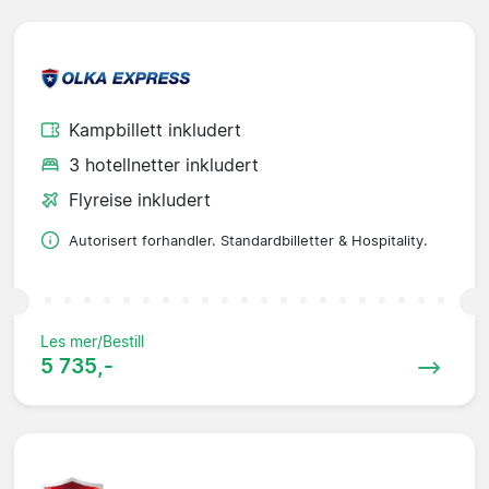
Kampbillett inkludert
3 hotellnetter inkludert
Flyreise inkludert
Autorisert forhandler. Standardbilletter & Hospitality.
Les mer/Bestill
5 735,-