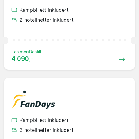
Kampbillett inkludert
2 hotellnetter inkludert
Les mer/Bestill
4 090,-
Kampbillett inkludert
3 hotellnetter inkludert