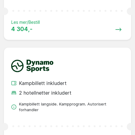
Les mer/Bestill
4 304,-
Kampbillett inkludert
2 hotellnetter inkludert
Kampbillett langside. Kampprogram. Autorisert
forhandler