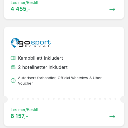
Les mer/Bestill
4 455,-
Kampbillett inkludert
2 hotellnetter inkludert
Autorisert forhandler, Official Westview & Uber
Voucher
Les mer/Bestill
8 157,-