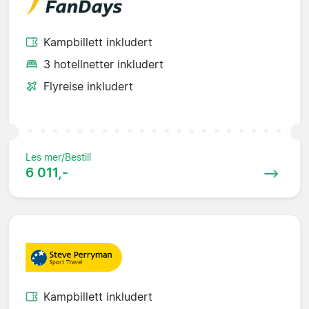
Kampbillett inkludert
3 hotellnetter inkludert
Flyreise inkludert
Les mer/Bestill
6 011,-
Kampbillett inkludert