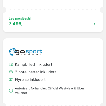
Les mer/Bestill
7 496,-
Kampbillett inkludert
2 hotellnetter inkludert
Flyreise inkludert
Autorisert forhandler, Official Westview & Uber
Voucher