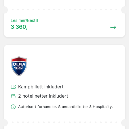
Les mer/Bestill
3 360,-
Kampbillett inkludert
2 hotellnetter inkludert
Autorisert forhandler. Standardbilletter & Hospitality.