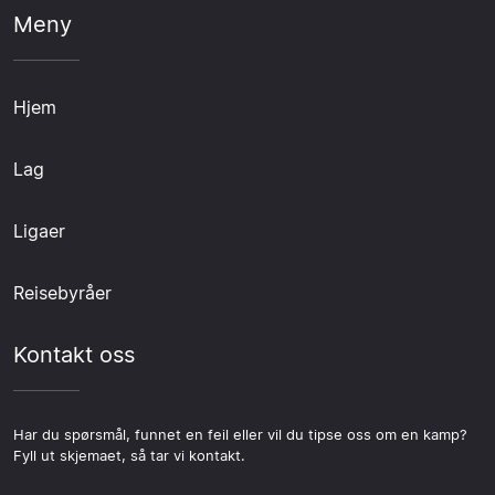
Meny
Hjem
Lag
Ligaer
Reisebyråer
Kontakt oss
Har du spørsmål, funnet en feil eller vil du tipse oss om en kamp?
Fyll ut skjemaet, så tar vi kontakt.