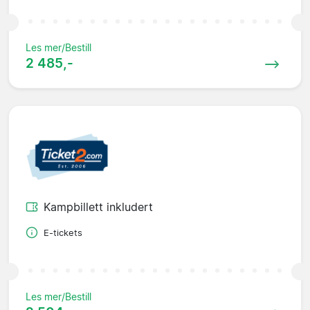
Les mer/Bestill
2 485,-
Kampbillett inkludert
E-tickets
Les mer/Bestill