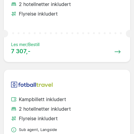
2 hotellnetter inkludert
Flyreise inkludert
Les mer/Bestill
7 307,-
Kampbillett inkludert
2 hotellnetter inkludert
Flyreise inkludert
Sub agent, Langside