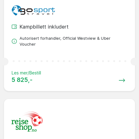
Kampbillett inkludert
Autorisert forhandler, Official Westview & Uber
Voucher
Les mer/Bestill
5 825,-