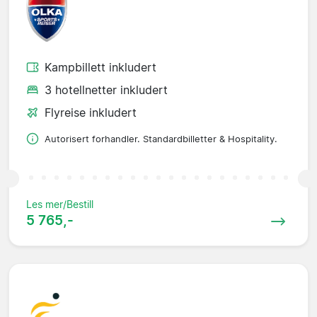
Kampbillett inkludert
3 hotellnetter inkludert
Flyreise inkludert
Autorisert forhandler. Standardbilletter & Hospitality.
Les mer/Bestill
5 765,-