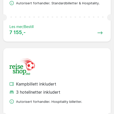
Autorisert forhandler. Standardbilletter & Hospitality.
Les mer/Bestill
7 155,-
Kampbillett inkludert
3 hotellnetter inkludert
Autorisert forhandler. Hospitality billetter.