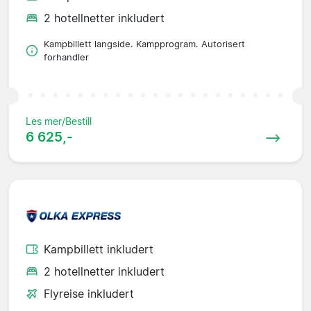
2 hotellnetter inkludert
Kampbillett langside. Kampprogram. Autorisert
forhandler
Les mer/Bestill
6 625,-
Kampbillett inkludert
2 hotellnetter inkludert
Flyreise inkludert