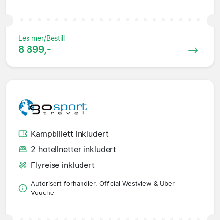
Les mer/Bestill
8 899,-
Kampbillett inkludert
2 hotellnetter inkludert
Flyreise inkludert
Autorisert forhandler, Official Westview & Uber
Voucher