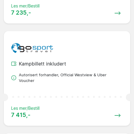
Les mer/Bestill
7 235,-
Kampbillett inkludert
Autorisert forhandler, Official Westview & Uber
Voucher
Les mer/Bestill
7 415,-