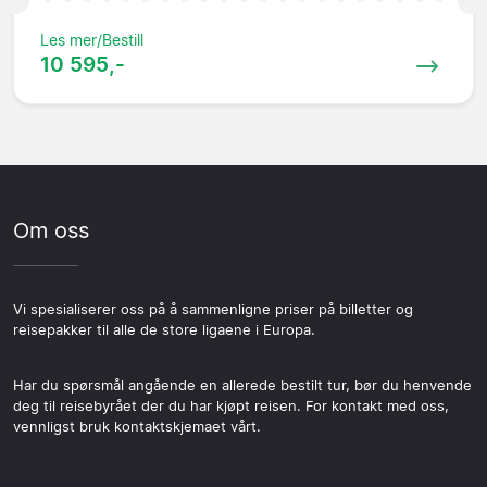
Les mer/Bestill
10 595,-
Om oss
Vi spesialiserer oss på å sammenligne priser på billetter og
reisepakker til alle de store ligaene i Europa.
Har du spørsmål angående en allerede bestilt tur, bør du henvende
deg til reisebyrået der du har kjøpt reisen. For kontakt med oss,
vennligst bruk kontaktskjemaet vårt.