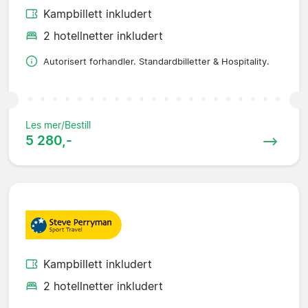
Kampbillett inkludert
2 hotellnetter inkludert
Autorisert forhandler. Standardbilletter & Hospitality.
Les mer/Bestill
5 280,-
Kampbillett inkludert
2 hotellnetter inkludert