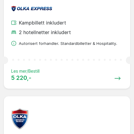
Kampbillett inkludert
2 hotellnetter inkludert
Autorisert forhandler. Standardbilletter & Hospitality.
Les mer/Bestill
5 220,-