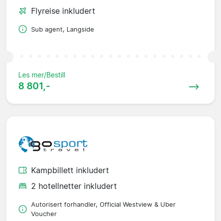
Flyreise inkludert
Sub agent, Langside
Les mer/Bestill
8 801,-
Kampbillett inkludert
2 hotellnetter inkludert
Autorisert forhandler, Official Westview & Uber
Voucher