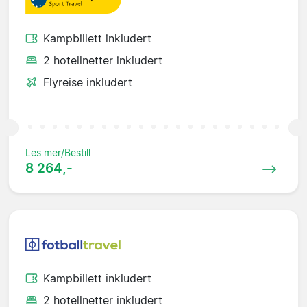
Kampbillett inkludert
2 hotellnetter inkludert
Flyreise inkludert
Les mer/Bestill
8 264,-
Kampbillett inkludert
2 hotellnetter inkludert