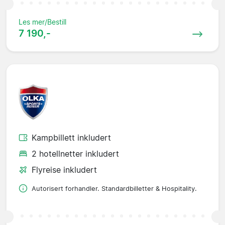
Les mer/Bestill
7 190,-
Kampbillett inkludert
2 hotellnetter inkludert
Flyreise inkludert
Autorisert forhandler. Standardbilletter & Hospitality.