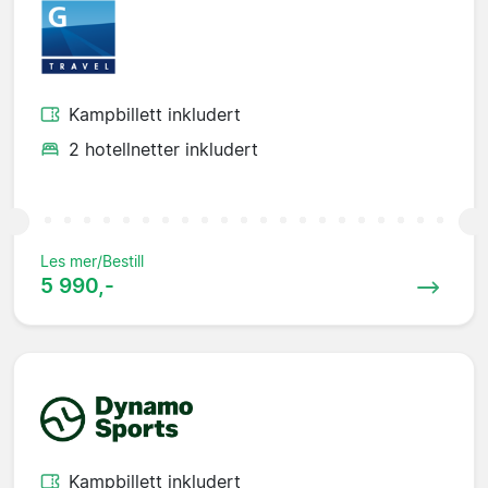
Kampbillett inkludert
2 hotellnetter inkludert
Les mer/Bestill
5 990,-
Kampbillett inkludert