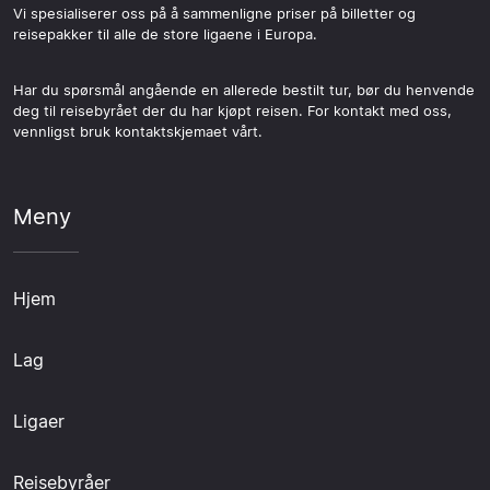
Vi spesialiserer oss på å sammenligne priser på billetter og
reisepakker til alle de store ligaene i Europa.
Har du spørsmål angående en allerede bestilt tur, bør du henvende
deg til reisebyrået der du har kjøpt reisen. For kontakt med oss,
vennligst bruk kontaktskjemaet vårt.
Meny
Hjem
Lag
Ligaer
Reisebyråer