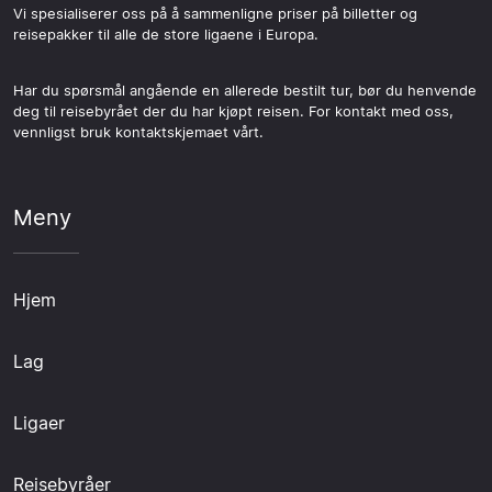
Vi spesialiserer oss på å sammenligne priser på billetter og
reisepakker til alle de store ligaene i Europa.
Har du spørsmål angående en allerede bestilt tur, bør du henvende
deg til reisebyrået der du har kjøpt reisen. For kontakt med oss,
vennligst bruk kontaktskjemaet vårt.
Meny
Hjem
Lag
Ligaer
Reisebyråer