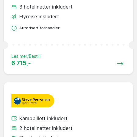
3 hotellnetter inkludert
Flyreise inkludert
Autorisert forhandler
Les mer/Bestill
6 715,-
Kampbillett inkludert
2 hotellnetter inkludert