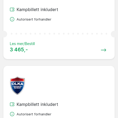
Kampbillett inkludert
Autorisert forhandler
Les mer/Bestill
3 465,-
Kampbillett inkludert
Autorisert forhandler