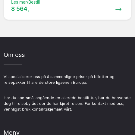
Les mer/Bestill
8 564,-
Om oss
Vi spesialiserer oss på å sammenligne priser på billetter og
reisepakker til alle de store ligaene i Europa.
Har du spørsmål angående en allerede bestilt tur, bør du henvende
deg til reisebyrået der du har kjøpt reisen. For kontakt med oss,
vennligst bruk kontaktskjemaet vårt.
Meny