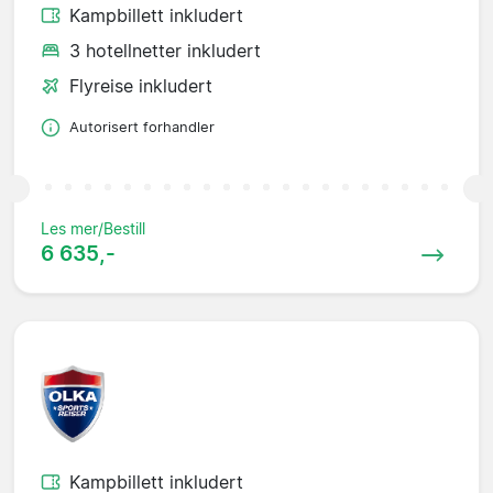
Kampbillett inkludert
3 hotellnetter inkludert
Flyreise inkludert
Autorisert forhandler
Les mer/Bestill
6 635,-
Kampbillett inkludert