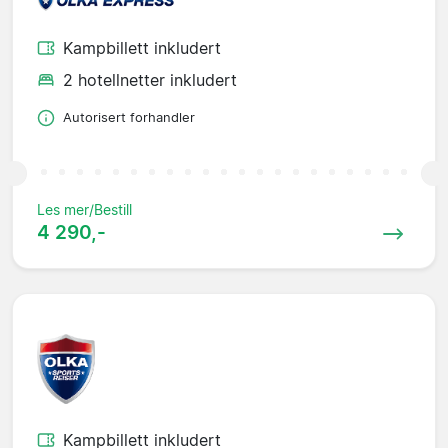
Kampbillett inkludert
2 hotellnetter inkludert
Autorisert forhandler
Les mer/Bestill
4 290,-
Kampbillett inkludert