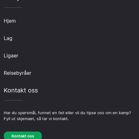
Hjem
Lag
Ligaer
Reisebyråer
Kontakt oss
Har du spørsmål, funnet en feil eller vil du tipse oss om en kamp?
Fyll ut skjemaet, så tar vi kontakt.
Kontakt oss