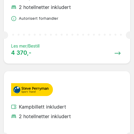
2 hotellnetter inkludert
Autorisert forhandler
Les mer/Bestill
4 370,-
Kampbillett inkludert
2 hotellnetter inkludert