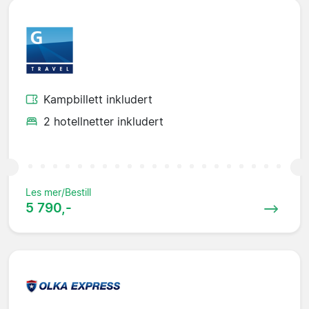
Kampbillett inkludert
2 hotellnetter inkludert
Les mer/Bestill
5 790,-