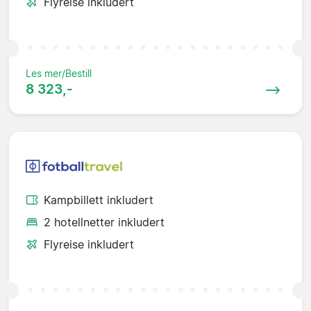
Flyreise inkludert
Les mer/Bestill
8 323,-
Kampbillett inkludert
2 hotellnetter inkludert
Flyreise inkludert