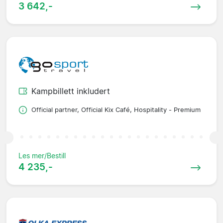
3 642,-
Kampbillett inkludert
Official partner, Official Kix Café, Hospitality - Premium
Les mer/Bestill
4 235,-