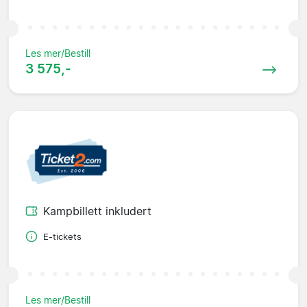
Les mer/Bestill
3 575,-
Kampbillett inkludert
E-tickets
Les mer/Bestill