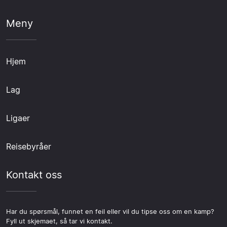
Meny
Hjem
Lag
Ligaer
Reisebyråer
Kontakt oss
Har du spørsmål, funnet en feil eller vil du tipse oss om en kamp?
Fyll ut skjemaet, så tar vi kontakt.