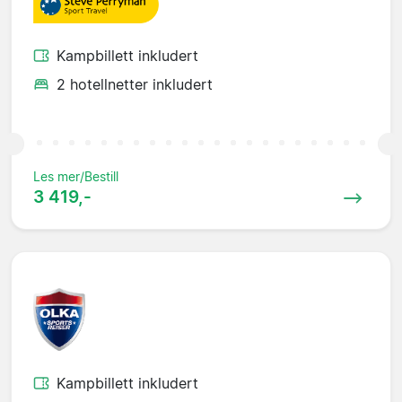
Kampbillett inkludert
2 hotellnetter inkludert
Les mer/Bestill
3 419,-
Kampbillett inkludert