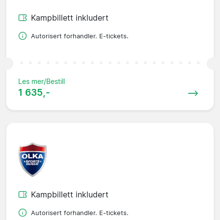
Kampbillett inkludert
Autorisert forhandler. E-tickets.
Les mer/Bestill
1 635,-
Kampbillett inkludert
Autorisert forhandler. E-tickets.