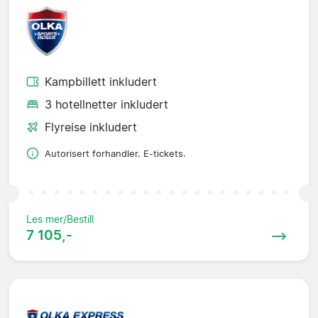
Kampbillett inkludert
3 hotellnetter inkludert
Flyreise inkludert
Autorisert forhandler. E-tickets.
Les mer/Bestill
7 105,-