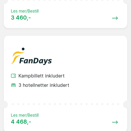
Les mer/Bestill
3 460,-
Kampbillett inkludert
3 hotellnetter inkludert
Les mer/Bestill
4 468,-