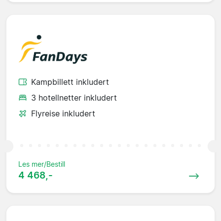
Kampbillett inkludert
3 hotellnetter inkludert
Flyreise inkludert
Les mer/Bestill
4 468,-