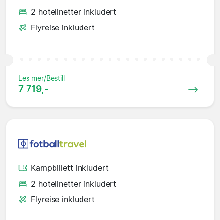
2 hotellnetter inkludert
Flyreise inkludert
Les mer/Bestill
7 719,-
Kampbillett inkludert
2 hotellnetter inkludert
Flyreise inkludert