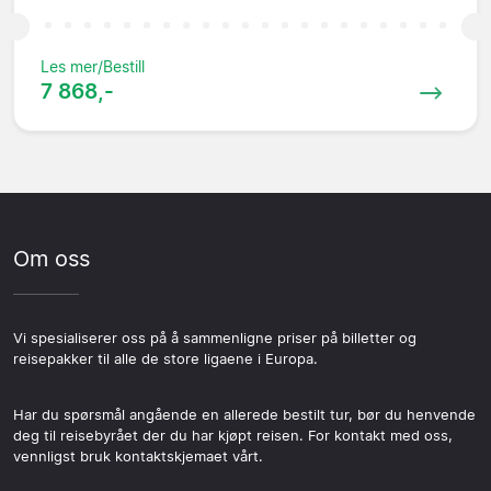
Les mer/Bestill
7 868,-
Om oss
Vi spesialiserer oss på å sammenligne priser på billetter og
reisepakker til alle de store ligaene i Europa.
Har du spørsmål angående en allerede bestilt tur, bør du henvende
deg til reisebyrået der du har kjøpt reisen. For kontakt med oss,
vennligst bruk kontaktskjemaet vårt.