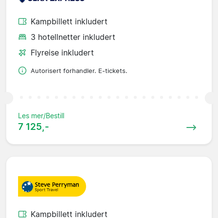
Kampbillett inkludert
3 hotellnetter inkludert
Flyreise inkludert
Autorisert forhandler. E-tickets.
Les mer/Bestill
7 125,-
Kampbillett inkludert