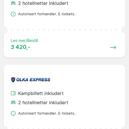
2 hotellnetter inkludert
Autorisert forhandler. E-tickets.
Les mer/Bestill
3 420,-
Kampbillett inkludert
2 hotellnetter inkludert
Autorisert forhandler. E-tickets.